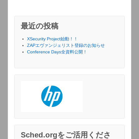
最近の投稿
XSecurity Project始動！！
ZAPエヴァンジェリスト登録のお知らせ
Conference Days全資料公開！
Sched.orgをご活用くださ