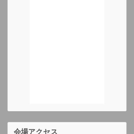
会場アクセス