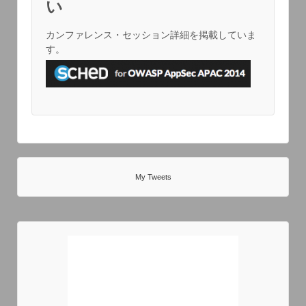
い
カンファレンス・セッション詳細を掲載していま
す。
My Tweets