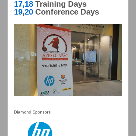
17,18
Training Days
19
,
20
Conference Days
Diamond Sponsors