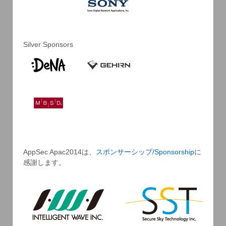
Silver Sponsors
AppSec Apac2014は、
スポンサーシップ/Sponsorship
に
感謝します。