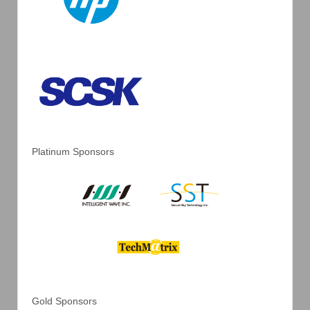
Platinum Sponsors
Gold Sponsors